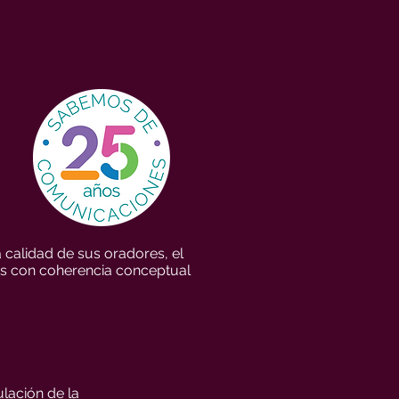
 calidad de sus oradores, el
cas con coherencia conceptual
ulación de la